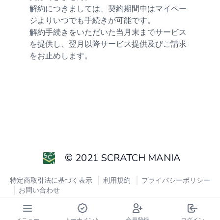
解約につきましては、契約期間中はマイペー
ジよりいつでも手続きが可能です。
解約手続きをいただいた当月末までサービス
を提供し、翌月以降サービス提供及びご請求
をお止めします。
© 2021 SCRATCH MANIA
特定商取引法に基づく表示
利用規約
プライバシーポリシー
お問い合わせ