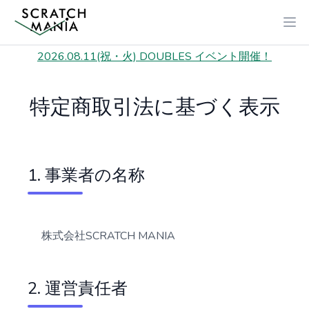
2026.08.11(祝・火) DOUBLES イベント開催！
特定商取引法に基づく表示
1. 事業者の名称
株式会社SCRATCH MANIA
2. 運営責任者