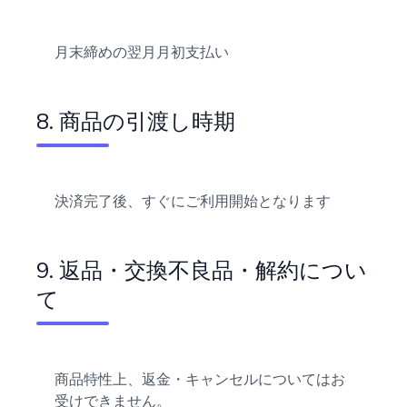
月末締めの翌月月初支払い
8. 商品の引渡し時期
決済完了後、すぐにご利用開始となります
9. 返品・交換不良品・解約につい
て
商品特性上、返金・キャンセルについてはお
受けできません。