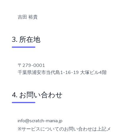
吉田 裕貴
3. 所在地
〒279-0001
千葉県浦安市当代島1-16-19 大塚ビル4階
4. お問い合わせ
info@scratch-mania.jp
※サービスについてのお問い合わせは上記メ