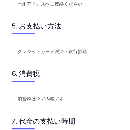
ールアドレスへご連絡ください。
5. お支払い方法
クレジットカード決済・銀行振込
6. 消費税
消費税は全て内税です
7. 代金の支払い時期