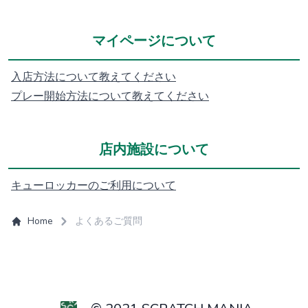
マイページについて
入店方法について教えてください
プレー開始方法について教えてください
店内施設について
キューロッカーのご利用について
Home
よくあるご質問