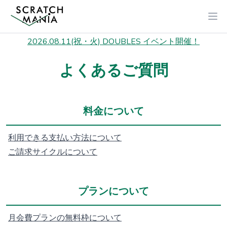
2026.08.11(祝・火) DOUBLES イベント開催！
よくあるご質問
料金について
利用できる支払い方法について
ご請求サイクルについて
プランについて
月会費プランの無料枠について