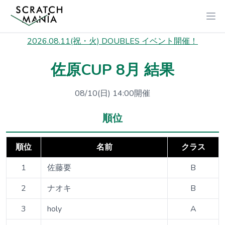
2026.08.11(祝・火) DOUBLES イベント開催！
佐原CUP 8月 結果
08/10(日) 14:00開催
順位
順位
名前
クラス
1
佐藤要
B
2
ナオキ
B
3
holy
A