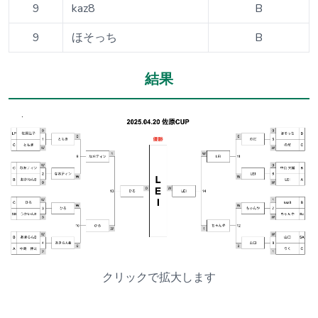
9
kaz8
B
9
ほそっち
B
結果
クリックで拡大します