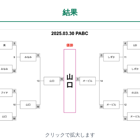
結果
クリックで拡大します