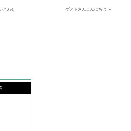
ゲストさんこんにちは
い合わせ
ス