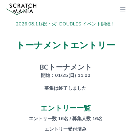
2026.08.11(祝・火) DOUBLES イベント開催！
トーナメントエントリー
BCトーナメント
開始：01/25(日) 11:00
募集は終了しました
エントリー一覧
エントリー数 16名 / 募集人数 16名
エントリー受付済み