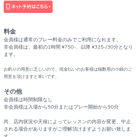
料金
会員様は通常のプレー料金のみでご利用になれます。
非会員様は、最初の1時間 ¥750-、以降 ¥325-/30分となり
ます。
お釣りの用意に乏しいので、現金払いのお客様は端数用の小銭のご
用意を頂けますと幸いです。
その他
会員様は時間制限なし
非会員様は入場から90分またはプレー開始から90分
尚、店内状況や天候によってレッスンの内容が変更、中止
される場合がありますがご理解頂けますようお願い致しま
す。