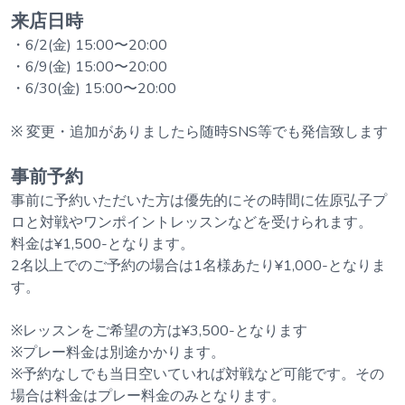
来店日時
・6/2(金) 15:00〜20:00
・6/9(金) 15:00〜20:00
・6/30(金) 15:00〜20:00
※ 変更・追加がありましたら随時SNS等でも発信致します
事前予約
事前に予約いただいた方は優先的にその時間に佐原弘子プ
ロと対戦やワンポイントレッスンなどを受けられます。
料金は¥1,500-となります。
2名以上でのご予約の場合は1名様あたり¥1,000-となりま
す。
※レッスンをご希望の方は¥3,500-となります
※プレー料金は別途かかります。
※予約なしでも当日空いていれば対戦など可能です。その
場合は料金はプレー料金のみとなります。