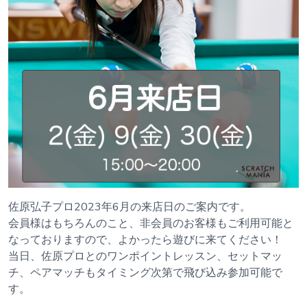
佐原弘子プロ2023年6月の来店日のご案内です。
会員様はもちろんのこと、非会員のお客様もご利用可能と
なっておりますので、よかったら遊びに来てください！
当日、佐原プロとのワンポイントレッスン、セットマッ
チ、ペアマッチもタイミング次第で飛び込み参加可能で
す。