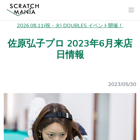
2026.08.11(祝・火) DOUBLES イベント開催！
佐原弘子プロ 2023年6月来店
日情報
2023/05/30