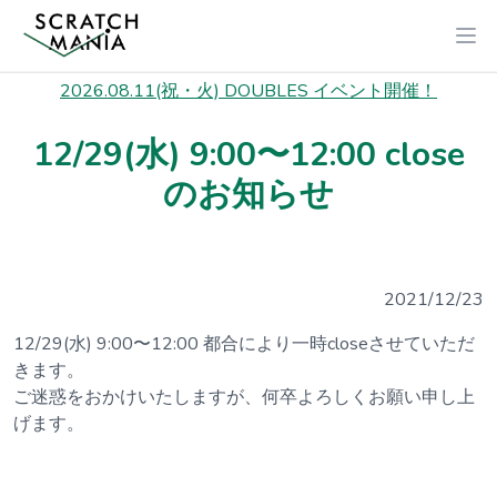
2026.08.11(祝・火) DOUBLES イベント開催！
12/29(水) 9:00〜12:00 close
のお知らせ
2021/12/23
12/29(水) 9:00〜12:00 都合により一時closeさせていただ
きます。
ご迷惑をおかけいたしますが、何卒よろしくお願い申し上
げます。