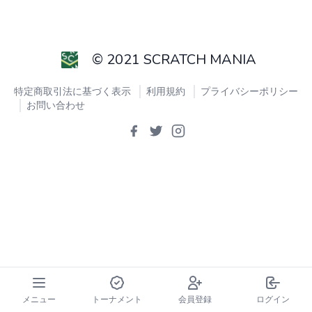
© 2021 SCRATCH MANIA
特定商取引法に基づく表示
利用規約
プライバシーポリシー
お問い合わせ
メニュー
トーナメント
会員登録
ログイン