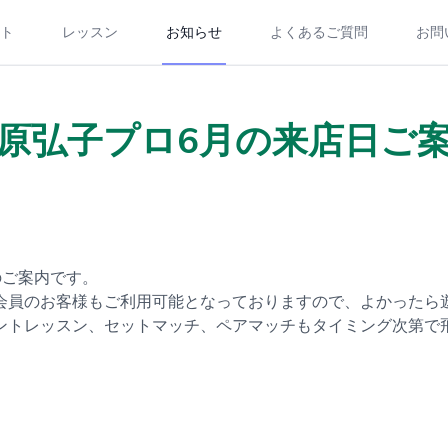
ト
レッスン
お知らせ
よくあるご質問
お問
原弘子プロ6月の来店日ご
のご案内です。
会員のお客様もご利用可能となっておりますので、よかったら
ントレッスン、セットマッチ、ペアマッチもタイミング次第で