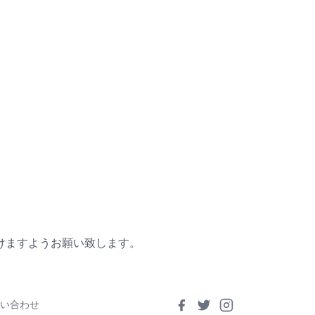
けますようお願い致します。
い合わせ