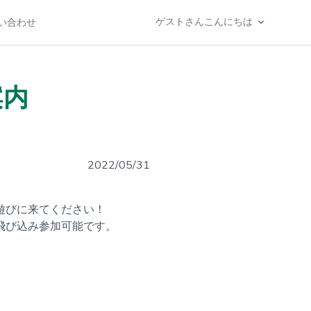
ゲストさんこんにちは
い合わせ
案内
2022/05/31
遊びに来てください！
飛び込み参加可能です。