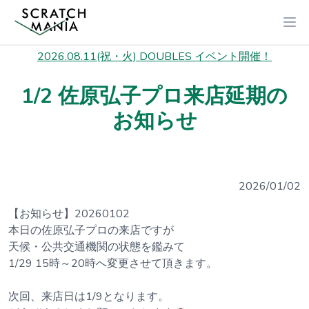
2026.08.11(祝・火) DOUBLES イベント開催！
1/2 佐原弘子プロ来店延期の
お知らせ
2026/01/02
【お知らせ】20260102
本日の佐原弘子プロの来店ですが
天候・公共交通機関の状態を鑑みて
1/29 15時～20時へ変更させて頂きます。
次回、来店日は1/9となります。