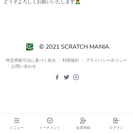
どうぞよろしくお願いいたします🙇‍♂️
© 2021 SCRATCH MANIA
特定商取引法に基づく表示
利用規約
プライバシーポリシー
お問い合わせ
メニュー
トーナメント
会員登録
ログイン