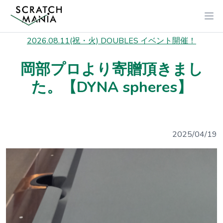
2026.08.11(祝・火) DOUBLES イベント開催！
岡部プロより寄贈頂きまし
た。【DYNA spheres】
2025/04/19