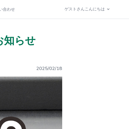
ゲストさんこんにちは
い合わせ
お知らせ
2025/02/18