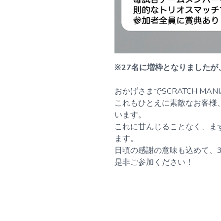
※27名に増枠となりました
おかげさまでSCRATCH M
これもひとえに素敵なお客様
います。
これに甘んじることなく、ま
ます。
日頃の感謝の意味も込めて、
是非ご参加ください！