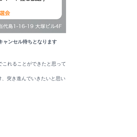
キャンセル待ちとなります
でこれることができたと思って
け、突き進んでいきたいと思い