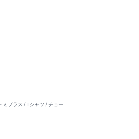
ミプラス / Tシャツ / チョー