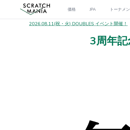
価格
JPA
トーナメン
2026.08.11(祝・火) DOUBLES イベント開催！
3周年記