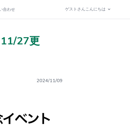
ゲストさんこんにちは
い合わせ
1/27更
2024/11/09