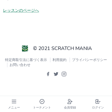
レッスンのページへ
© 2021 SCRATCH MANIA
特定商取引法に基づく表示
利用規約
プライバシーポリシー
お問い合わせ
メニュー
トーナメント
会員登録
ログイン