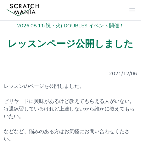
2026.08.11(祝・火) DOUBLES イベント開催！
レッスンページ公開しました
2021/12/06
レッスンのページを公開しました。
ビリヤードに興味があるけど教えてもらえる人がいない。
毎週練習しているけれど上達しないから誰かに教えてもら
いたい。
などなど、悩みのある方はお気軽にお問い合わせくださ
い。