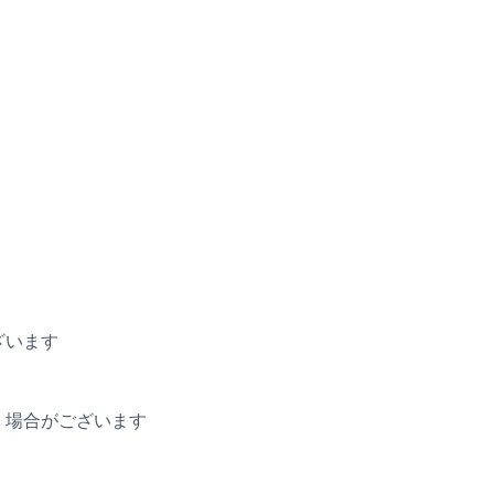
ざいます
く場合がございます