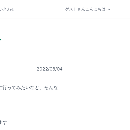
ゲストさんこんにちは
い合わせ
せ
2022/03/04
に行ってみたいなど、そんな
ます