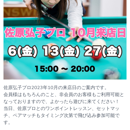
佐原弘子プロ2023年10月の来店日のご案内です。
会員様はもちろんのこと、非会員のお客様もご利用可能と
なっておりますので、よかったら遊びに来てください！
当日、佐原プロとのワンポイントレッスン、セットマッ
チ、ペアマッチもタイミング次第で飛び込み参加可能で
す。