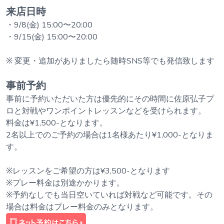
来店日時
・9/8(金) 15:00〜20:00
・9/15(金) 15:00〜20:00
※ 変更・追加がありましたら随時SNS等でも発信致します
事前予約
事前に予約いただいた方は優先的にその時間に佐原弘子プ
ロと対戦やワンポイントレッスンなどを受けられます。
料金は¥1,500-となります。
2名以上でのご予約の場合は1名様あたり¥1,000-となりま
す。
※レッスンをご希望の方は¥3,500-となります
※プレー料金は別途かかります。
※予約なしでも当日空いていれば対戦など可能です。その
場合は料金はプレー料金のみとなります。