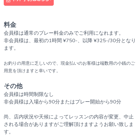
料金
会員様は通常のプレー料金のみでご利用になれます。
非会員様は、最初の1時間 ¥750-、以降 ¥325-/30分となり
ます。
お釣りの用意に乏しいので、現金払いのお客様は端数用の小銭のご
用意を頂けますと幸いです。
その他
会員様は時間制限なし
非会員様は入場から90分またはプレー開始から90分
尚、店内状況や天候によってレッスンの内容が変更、中止
される場合がありますがご理解頂けますようお願い致しま
す。