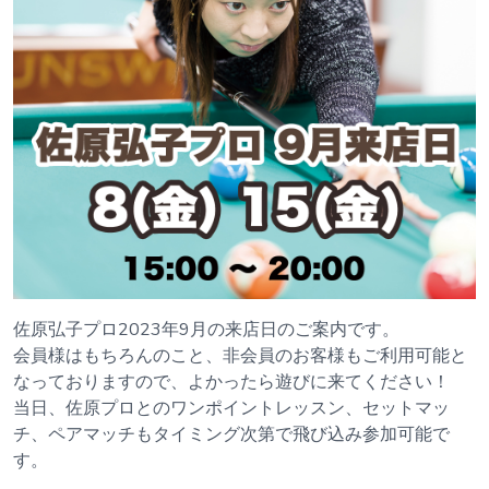
佐原弘子プロ2023年9月の来店日のご案内です。
会員様はもちろんのこと、非会員のお客様もご利用可能と
なっておりますので、よかったら遊びに来てください！
当日、佐原プロとのワンポイントレッスン、セットマッ
チ、ペアマッチもタイミング次第で飛び込み参加可能で
す。